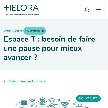
29/06/2026
NOUVEAUTÉ
Espace T : besoin de faire
une pause pour mieux
avancer ?
Retour aux actualités
NOUVEAUTÉ