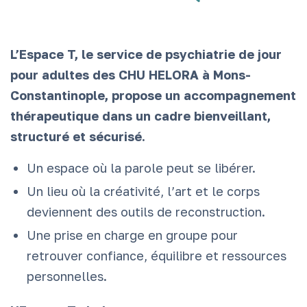
L’Espace T, le service de psychiatrie de jour
pour adultes des CHU HELORA à Mons-
Constantinople, propose un accompagnement
thérapeutique dans un cadre bienveillant,
structuré et sécurisé.
Un espace où la parole peut se libérer.
Un lieu où la créativité, l’art et le corps
deviennent des outils de reconstruction.
Une prise en charge en groupe pour
retrouver confiance, équilibre et ressources
personnelles.