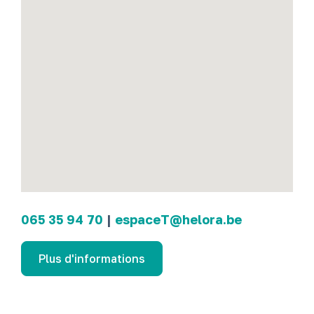
065 35 94 70
|
espaceT@helora.be
Plus d'informations