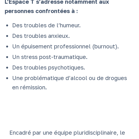
L’Espace T s’adresse notamment aux
personnes confrontées à :
Des troubles de l’humeur.
Des troubles anxieux.
Un épuisement professionnel (burnout).
Un stress post-traumatique.
Des troubles psychotiques.
Une problématique d’alcool ou de drogues
en rémission.
Encadré par une équipe pluridisciplinaire, le