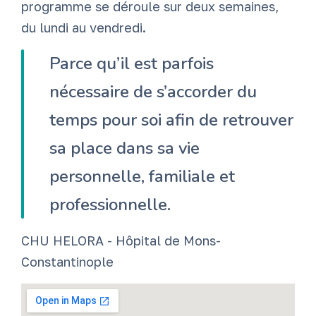
programme se déroule sur deux semaines,
du lundi au vendredi.
Parce qu’il est parfois
nécessaire de s’accorder du
temps pour soi afin de retrouver
sa place dans sa vie
personnelle, familiale et
professionnelle.
CHU HELORA - Hôpital de Mons-
Constantinople