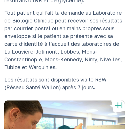
résultats d’INR et de glycémie).
Tout patient qui fait la demande au Laboratoire
de Biologie Clinique peut recevoir ses résultats
par courrier postal ou en mains propres sous
enveloppe si le patient se présente avec sa
carte d’identité à l’accueil des laboratoires de
La Louvière-Jolimont, Lobbes, Mons-
Constantinople, Mons-Kennedy, Nimy, Nivelles,
Tubize et Warquinies.
Les résultats sont disponibles via le RSW
(Réseau Santé Wallon) après 7 jours.