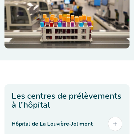
Les centres de prélèvements
à l’hôpital
Hôpital de La Louvière-Jolimont