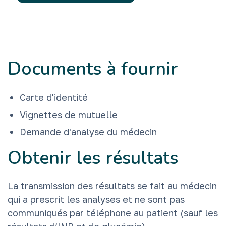
Documents à fournir
Carte d'identité
Vignettes de mutuelle
Demande d'analyse du médecin
Obtenir les résultats
La transmission des résultats se fait au médecin
qui a prescrit les analyses et ne sont pas
communiqués par téléphone au patient (sauf les