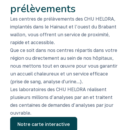
prélèvements
Les centres de prélèvements des CHU HELORA,
implantés dans le Hainaut et l’ouest du Brabant
wallon, vous offrent un service de proximité,
rapide et accessible.
Que ce soit dans nos centres répartis dans votre
région ou directement au sein de nos hôpitaux,
nous mettons tout en œuvre pour vous garantir
un accueil chaleureux et un service efficace
(prise de sang, analyse d'urine...).
Les laboratoires des CHU HELORA réalisent
plusieurs millions d’analyses par an et traitent
des centaines de demandes d’analyses par jour
ouvrable.
Notre carte interactive