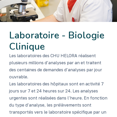
Laboratoire - Biologie
Clinique
Les laboratoires des CHU HELORA réalisent
plusieurs millions d’analyses par an et traitent
des centaines de demandes d’analyses par jour
ouvrable.
Les laboratoires des hôpitaux sont en activité 7
jours sur 7 et 24 heures sur 24. Les analyses
urgentes sont réalisées dans l’heure. En fonction
du type d’analyse, les prélèvements sont
transportés vers le laboratoire spécifique par un