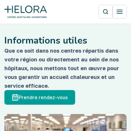
Informations utiles
Que ce soit dans nos centres répartis dans
votre région ou directement au sein de nos
hôpitaux, nous mettons tout en œuvre pour
vous garantir un accueil chaleureux et un
service efficace.
Prendre rendez-vous