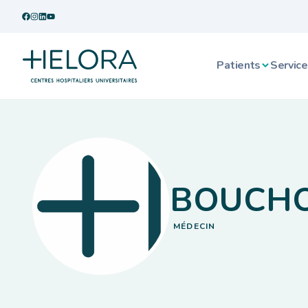
Patients
Service
BOUCHO
MÉDECIN