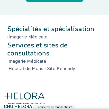
Spécialités et spécialisation
Imagerie Médicale
Services et sites de
consultations
Imagerie Médicale
Hôpital de Mons - Site Kennedy
CHU HELORA asbl
Paramètres de confidentialité