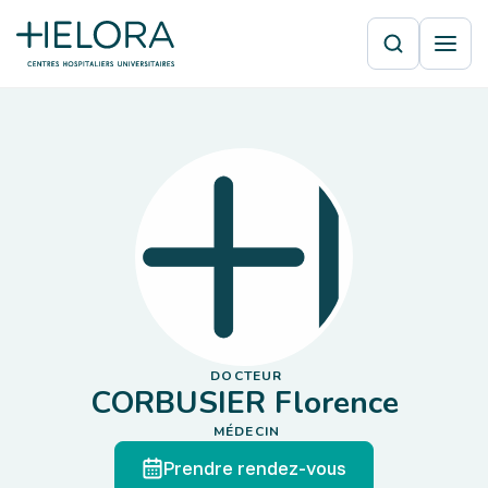
DOCTEUR
CORBUSIER Florence
MÉDECIN
Prendre rendez-vous