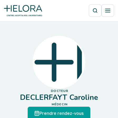
DOCTEUR
DECLERFAYT Caroline
MÉDECIN
Prendre rendez-vous