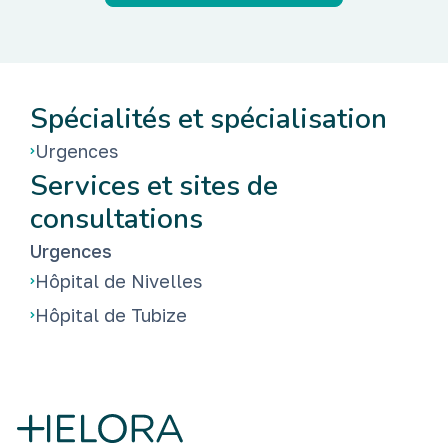
Spécialités et spécialisation
Urgences
Services et sites de
consultations
Urgences
Hôpital de Nivelles
Hôpital de Tubize