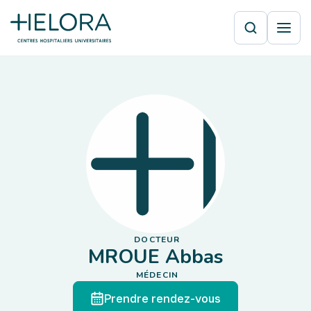
DOCTEUR
MROUE Abbas
MÉDECIN
Prendre rendez-vous