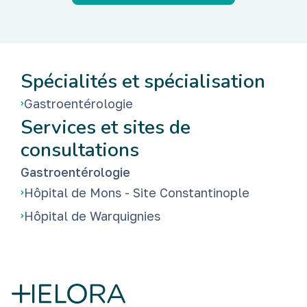
Spécialités et spécialisation
Gastroentérologie
Services et sites de
consultations
Gastroentérologie
Hôpital de Mons - Site Constantinople
Hôpital de Warquignies