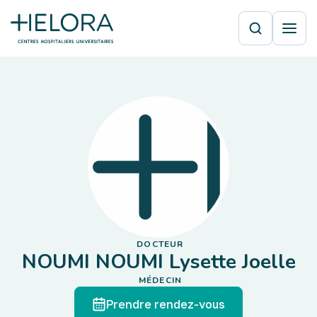
DOCTEUR
NOUMI NOUMI Lysette Joelle
MÉDECIN
Prendre rendez-vous