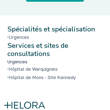
Spécialités et spécialisation
Urgences
Services et sites de
consultations
Urgences
Hôpital de Warquignies
Hôpital de Mons - Site Kennedy