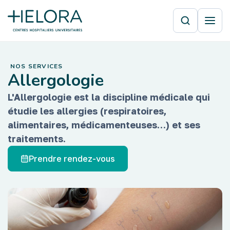
NOS SERVICES
Allergologie
L'Allergologie est la discipline médicale qui
étudie les allergies (respiratoires,
alimentaires, médicamenteuses…) et ses
traitements.
Prendre rendez-vous