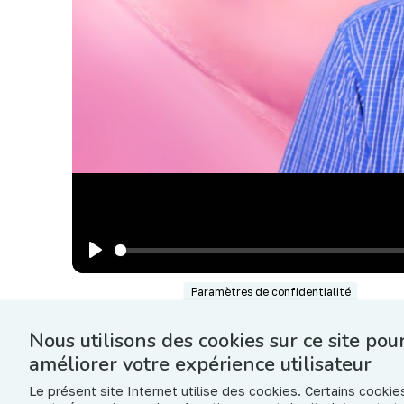
Play
Paramètres de confidentialité
Nous utilisons des cookies sur ce site pou
améliorer votre expérience utilisateur
Le présent site Internet utilise des cookies. Certains cookie