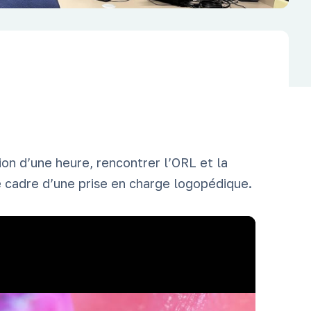
ion d’une heure, rencontrer l’ORL et la
e cadre d’une prise en charge logopédique.