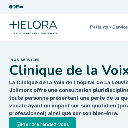
Patients
Service
NOS SERVICES
Clinique de la Voi
La Clinique de la Voix de l’hôpital de La Louvi
Jolimont offre une consultation pluridisciplin
toute personne présentant une perte de la qu
vocale ayant un impact sur son quotidien (pri
professionnel) ainsi que sur son bien-être.
Prendre rendez-vous