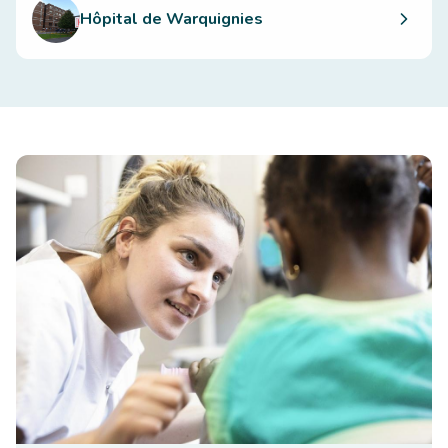
Hôpital de Warquignies