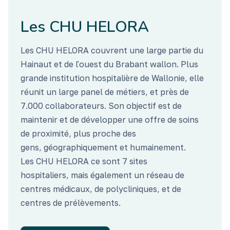
Les CHU HELORA
Les CHU HELORA couvrent une large partie du
Hainaut et de l'ouest du Brabant wallon. Plus
grande institution hospitalière de Wallonie, elle
réunit un large panel de métiers, et près de
7.000 collaborateurs. Son objectif est de
maintenir et de développer une offre de soins
de proximité, plus proche des
gens, géographiquement et humainement.
Les CHU HELORA ce sont 7 sites
hospitaliers, mais également un réseau de
centres médicaux, de polycliniques, et de
centres de prélèvements.