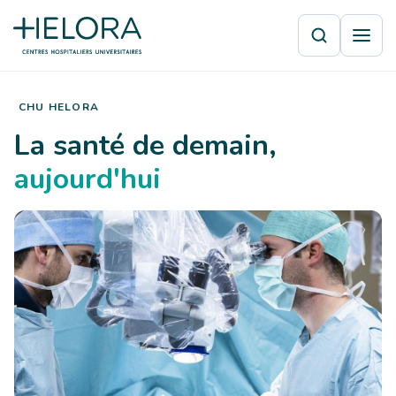
CHU HELORA
La santé de demain,
aujourd'hui