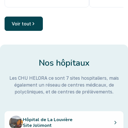
Voir tout
Nos hôpitaux
Les CHU HELORA ce sont 7 sites hospitaliers, mais
également un réseau de centres médicaux, de
polycliniques, et de centres de prélèvements.
Hôpital de La Louvière
Site Jolimont