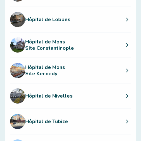
Hôpital de Lobbes
Hôpital de Mons
Site Constantinople
Hôpital de Mons
Site Kennedy
Hôpital de Nivelles
Hôpital de Tubize