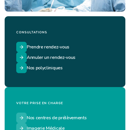
CONSULTATIONS
Prendre rendez-vous
Annuler un rendez-vous
Nos polycliniques
VOTRE PRISE EN CHARGE
Nos centres de prélèvements
Imagerie Médicale