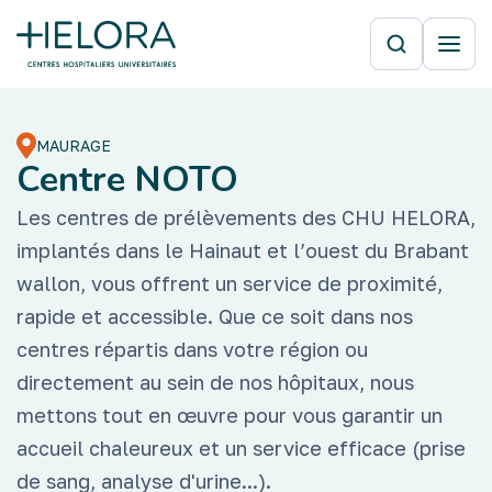
MAURAGE
Centre NOTO
Les centres de prélèvements des CHU HELORA,
implantés dans le Hainaut et l’ouest du Brabant
wallon, vous offrent un service de proximité,
rapide et accessible. Que ce soit dans nos
centres répartis dans votre région ou
directement au sein de nos hôpitaux, nous
mettons tout en œuvre pour vous garantir un
accueil chaleureux et un service efficace (prise
de sang, analyse d'urine...).