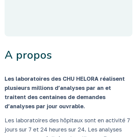
A propos
Les laboratoires des CHU HELORA réalisent
plusieurs millions d’analyses par an et
traitent des centaines de demandes
d’analyses par jour ouvrable.
Les laboratoires des hôpitaux sont en activité 7
jours sur 7 et 24 heures sur 24. Les analyses