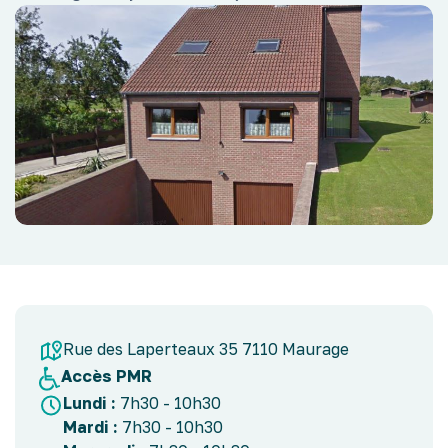
Rue des Laperteaux 35 7110 Maurage
Accès PMR
Lundi :
7h30 - 10h30
Mardi :
7h30 - 10h30